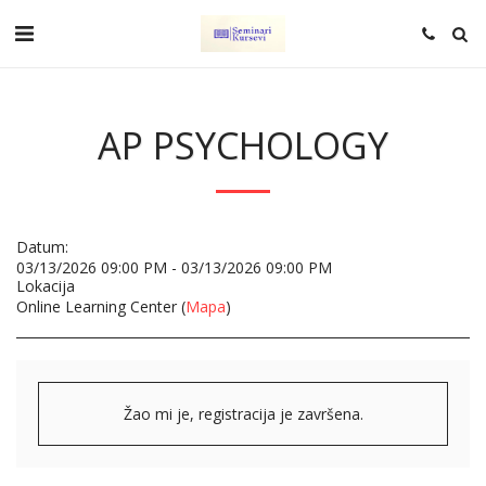
AP PSYCHOLOGY
Datum:
03/13/2026 09:00 PM - 03/13/2026 09:00 PM
Lokacija
Online Learning Center (
Mapa
)
Žao mi je, registracija je završena.