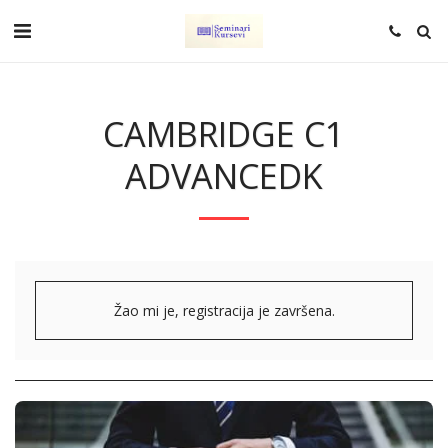
CAMBRIDGE C1
ADVANCEDK
Žao mi je, registracija je završena.