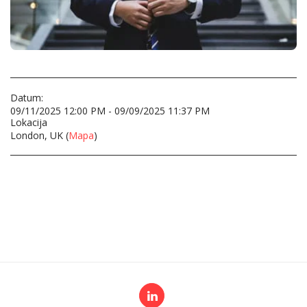
Datum:
09/11/2025 12:00 PM - 09/09/2025 11:37 PM
Lokacija
London, UK (
Mapa
)