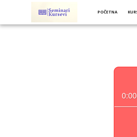
POČETNA
KUR