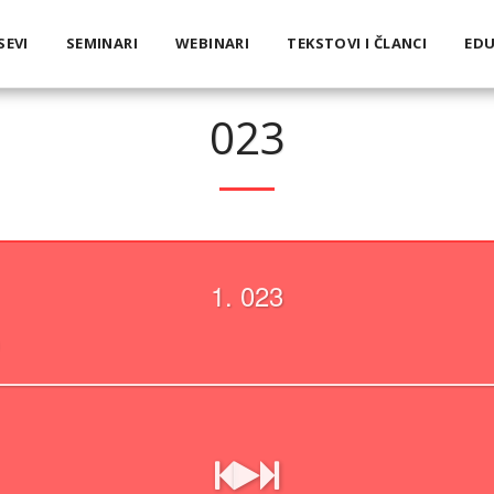
SEVI
SEMINARI
WEBINARI
TEKSTOVI I ČLANCI
EDU
023