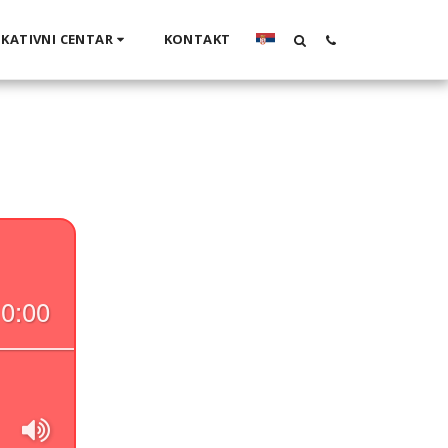
KATIVNI CENTAR
KONTAKT